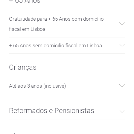
+ 65 Anos
Gratuitidade para + 65 Anos com domicílio
fiscal em Lisboa
+ 65 Anos sem domicílio fiscal em Lisboa
Crianças
Até aos 3 anos (inclusive)
Reformados e Pensionistas