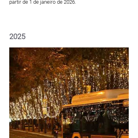
partir de 1 de janeiro de 2026.
2025