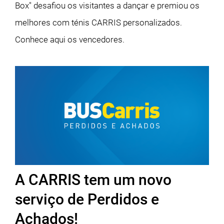
Box" desafiou os visitantes a dançar e premiou os
melhores com ténis CARRIS personalizados.
Conhece aqui os vencedores.
A CARRIS tem um novo
serviço de Perdidos e
Achados!