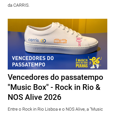
da CARRIS.
Vencedores do passatempo
"Music Box" - Rock in Rio &
NOS Alive 2026
Entre o Rock in Rio Lisboa e o NOS Alive, a "Music