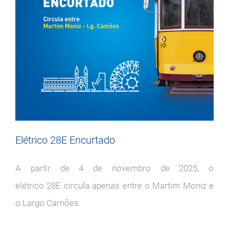
Elétrico 28E Encurtado
A partir de 4 de novembro de 2025, o
elétrico 28E circula apenas entre o Martim Moniz e
o Largo Camões.