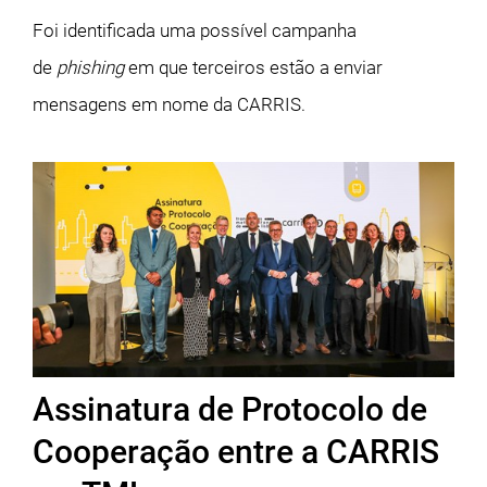
Foi identificada uma possível campanha
de
phishing
em que terceiros estão a enviar
mensagens em nome da CARRIS.
Assinatura de Protocolo de
Cooperação entre a CARRIS