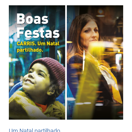
Um Natal partilhado