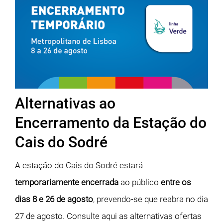
Alternativas ao
Encerramento da Estação do
Cais do Sodré
A estação do Cais do Sodré estará
temporariamente encerrada
ao público
entre os
dias 8 e 26 de agosto
, prevendo-se que reabra no dia
27 de agosto. Consulte aqui as alternativas ofertas