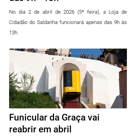
No dia 2 de abril de 2026 (5ª feira), a Loja de
Cidadão do Saldanha funcionará apenas das 9h às
13h.
Funicular da Graça vai
reabrir em abril