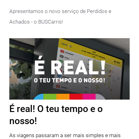
Apresentamos o novo serviço de Perdidos e
Achados - o BUSCarris!
É real! O teu tempo e o
nosso!
As viagens passaram a ser mais simples e mais