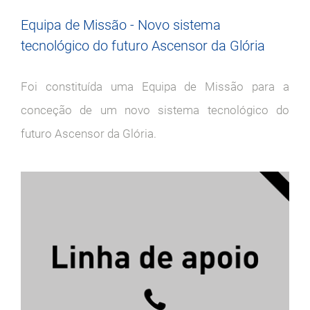
Equipa de Missão - Novo sistema
tecnológico do futuro Ascensor da Glória
Foi constituída uma Equipa de Missão para a
conceção de um novo sistema tecnológico do
futuro Ascensor da Glória.