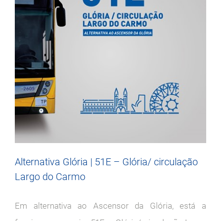
Alternativa Glória | 51E – Glória/ circulação
Largo do Carmo
Em alternativa ao Ascensor da Glória, está a