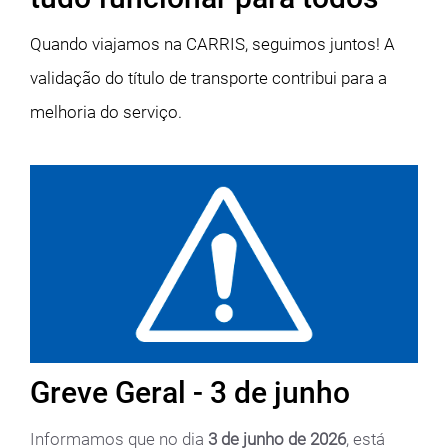
Quando viajamos na CARRIS, seguimos juntos! A
validação do título de transporte contribui para a
melhoria do serviço.
Greve Geral - 3 de junho
Informamos que no dia
3 de junho
de 2026
, está