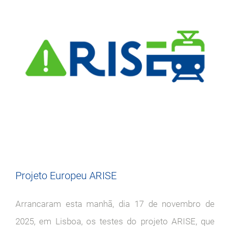
Projeto Europeu ARISE
Arrancaram esta manhã, dia 17 de novembro de
2025, em Lisboa, os testes do projeto ARISE, que