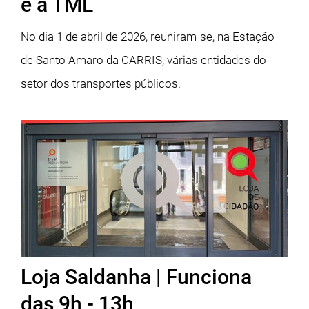
e a TML
No dia 1 de abril de 2026, reuniram-se, na Estação
de Santo Amaro da CARRIS, várias entidades do
setor dos transportes públicos.
Loja Saldanha | Funciona
das 9h - 13h