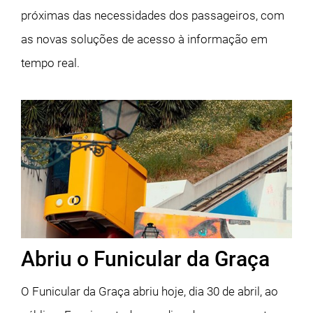
próximas das necessidades dos passageiros, com
as novas soluções de acesso à informação em
tempo real.
Abriu o Funicular da Graça
O Funicular da Graça abriu hoje, dia 30 de abril, ao