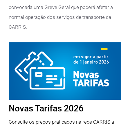
convocada uma Greve Geral que poderá afetar a
normal operação dos serviços de transporte da
CARRIS.
Novas Tarifas 2026
Consulte os preços praticados na rede CARRIS a