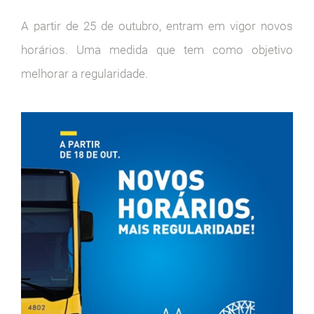
A partir de 25 de outubro, entram em vigor novos
horários. Uma medida que tem como objetivo
melhorar a regularidade.