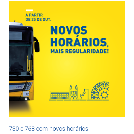
730 e 768 com novos horários