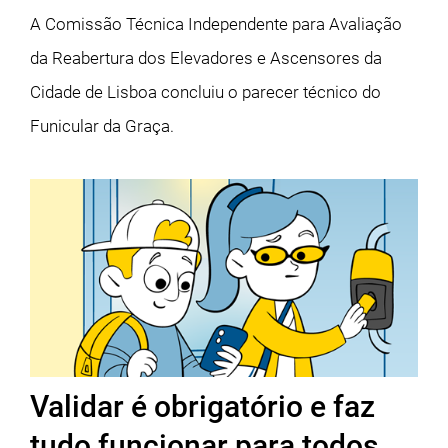
A Comissão Técnica Independente para Avaliação
da Reabertura dos Elevadores e Ascensores da
Cidade de Lisboa concluiu o parecer técnico do
Funicular da Graça.
Validar é obrigatório e faz
tudo funcionar para todos