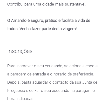
Contribui para uma cidade mais sustentável.
O Amarelo é seguro, prático e facilita a vida de
todos. Venha fazer parte desta viagem!
Inscrições
Para inscrever o seu educando, selecione a escola,
a paragem de entrada e o horário de preferência.
Depois, basta aguardar o contacto da sua Junta de
Freguesia e deixar o seu educando na paragem e
hora indicadas.