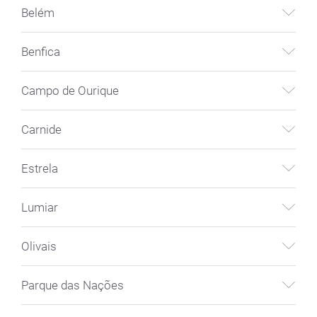
Belém
Benfica
Campo de Ourique
Carnide
Estrela
Lumiar
Olivais
Parque das Nações