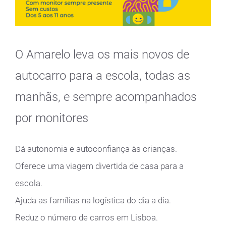
O Amarelo leva os mais novos de
autocarro para a escola, todas as
manhãs, e sempre acompanhados
por monitores
Dá autonomia e autoconfiança às crianças.
Oferece uma viagem divertida de casa para a
escola.
Ajuda as famílias na logística do dia a dia.
Reduz o número de carros em Lisboa.