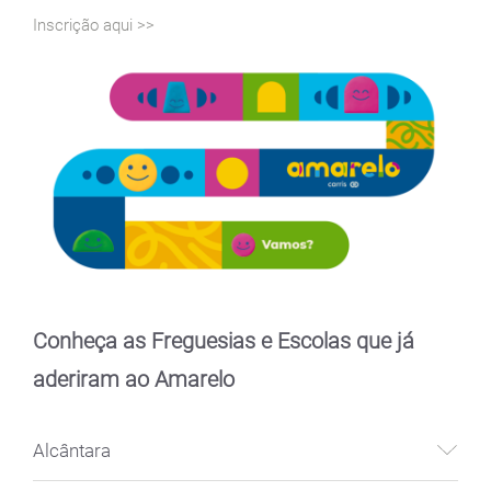
Inscrição aqui >>
Conheça as Freguesias e Escolas que já
aderiram ao Amarelo
Alcântara