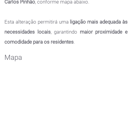
Carlos Pinhão
, conforme mapa abaixo.
Esta alteração permitirá uma
ligação mais adequada às
necessidades locais
, garantindo
maior proximidade e
comodidade para os residentes
.
Mapa