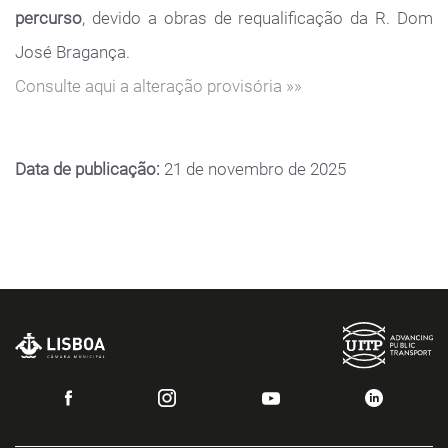
percurso
, devido a obras de requalificação da R. Dom
José Bragança.
Consulte aqui a alteração provisória »»
Data de publicação:
21 de novembro de 2025