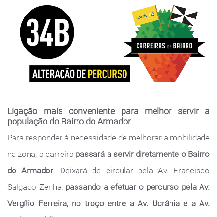
Ligação mais conveniente para melhor servir a
população do Bairro do Armador
Para responder à necessidade de melhorar a mobilidade
na zona, a carreira
passará a servir diretamente o Bairro
do Armador
. Deixará de circular pela Av. Francisco
Salgado Zenha,
passando a efetuar o percurso pela Av.
Vergílio Ferreira, no troço entre a Av. Ucrânia e a Av.