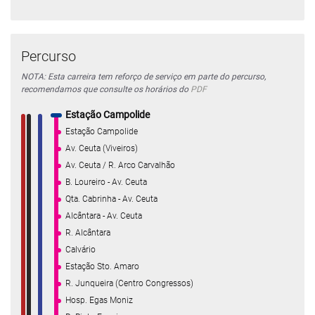
Percurso
NOTA: Esta carreira tem reforço de serviço em parte do percurso,
recomendamos que consulte os horários do
PDF
Estação Campolide
Estação Campolide
Av. Ceuta (Viveiros)
Av. Ceuta / R. Arco Carvalhão
B. Loureiro - Av. Ceuta
Qta. Cabrinha - Av. Ceuta
Alcântara - Av. Ceuta
R. Alcântara
Calvário
Estação Sto. Amaro
R. Junqueira (Centro Congressos)
Hosp. Egas Moniz