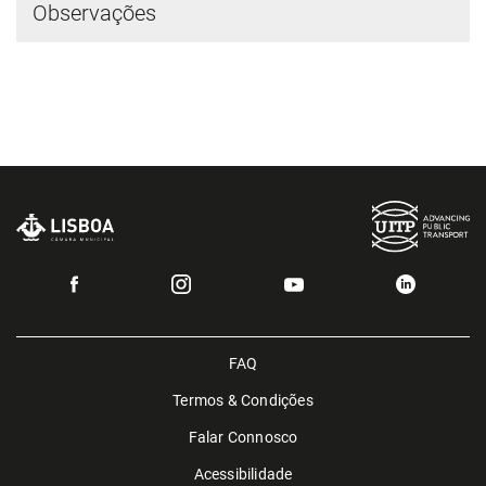
Observações
FAQ
Termos & Condições
Falar Connosco
Acessibilidade