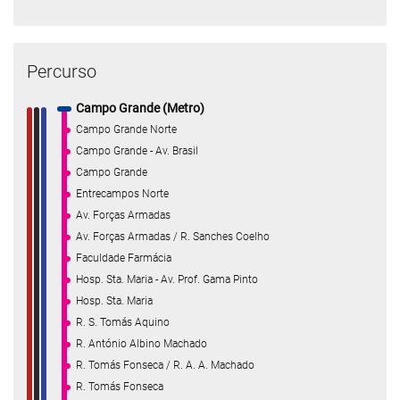
Percurso
Campo Grande (Metro)
Campo Grande Norte
Campo Grande - Av. Brasil
Campo Grande
Entrecampos Norte
Av. Forças Armadas
Av. Forças Armadas / R. Sanches Coelho
Faculdade Farmácia
Hosp. Sta. Maria - Av. Prof. Gama Pinto
Hosp. Sta. Maria
R. S. Tomás Aquino
R. António Albino Machado
R. Tomás Fonseca / R. A. A. Machado
R. Tomás Fonseca