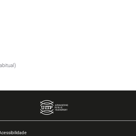
abitual)
Acessibilidade