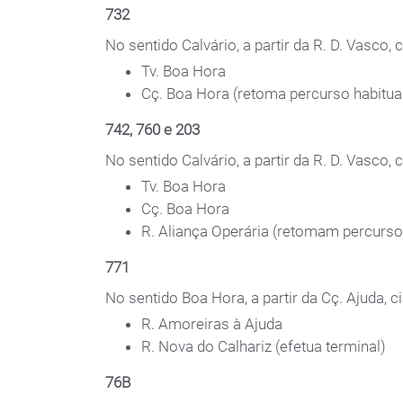
732
No sentido Calvário, a partir da R. D. Vasco, c
Tv. Boa Hora
Cç. Boa Hora (retoma percurso habitua
742, 760 e 203
No sentido Calvário, a partir da R. D. Vasco, 
Tv. Boa Hora
Cç. Boa Hora
R. Aliança Operária (retomam percurso
771
No sentido Boa Hora, a partir da Cç. Ajuda, ci
R. Amoreiras à Ajuda
R. Nova do Calhariz (efetua terminal)
76B