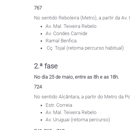
767
No sentido Reboleira (Metro), a partir da Av. U
Av. Mal. Teixeira Rebelo
Av. Condes Carnide
Ramal Benfica
Cç. Tojal (retoma percurso habitual)
2.ª fase
No dia 25 de maio, entre as 8h e as 18h.
724
No sentido Alcântara, a partir do Metro da Pon
Estr. Correia
Av. Mal. Teixeira Rebelo
Av. Uruguai (retoma percurso)