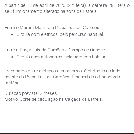
A partir de 13 de abril de 2026 (2.ª feira), a carreira 28E terá o
seu funcionamento alterado na zona da Estrela.
Entre o Martim Moniz e a Praça Luís de Camões:
Circula com elétricos, pelo percurso habitual.
.
Entre a Praça Luís de Camões e Campo de Ourique:
Circula com autocarros, pelo percurso habitual.
Transbordo entre elétricos e autocarros: é efetuado no lado
poente da Praça Luís de Camões. É permitido o transbordo
tarifário.
Duração prevista: 2 meses.
Motivo: Corte de circulação na Calçada da Estrela.