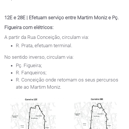
12E e 28E | Efetuam serviço entre Martim Moniz e Pç.
Figueira com elétricos:
A partir da Rua Conceição, circulam via:
R. Prata, efetuam terminal.
No sentido inverso, circulam via:
Pç. Figueira;
R. Fanqueiros;
R. Conceição onde retomam os seus percursos
ate ao Martim Moniz.