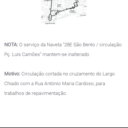
NOTA:
O serviço da Naveta "28E São Bento / circulação
Pç. Luís Camões" mantem-se inalterado.
Motivo:
Circulação cortada no cruzamento do Largo
Chiado com a Rua António Maria Cardoso, para
trabalhos de repavimentação.