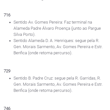
716
Sentido Av. Gomes Pereira: Faz terminal na
Alameda Padre Álvaro Proença (junto ao Pargue
Silva Porto).
Sentido Alameda D. A. Henriques: segue pela R.
Gen. Morais Sarmento, Av. Gomes Pereira e Estr.
Benfica (onde retoma percurso).
729
Sentido B. Padre Cruz: segue pela R. Garridas, R.
Gen. Morais Sarmento, Av. Gomes Pereira e Estr.
Benfica (onde retoma percurso).
746