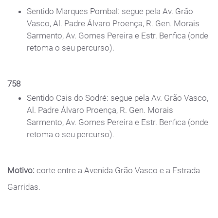
Sentido Marques Pombal: segue pela Av. Grão
Vasco, Al. Padre Álvaro Proença, R. Gen. Morais
Sarmento, Av. Gomes Pereira e Estr. Benfica (onde
retoma o seu percurso).
758
Sentido Cais do Sodré: segue pela Av. Grão Vasco,
Al. Padre Álvaro Proença, R. Gen. Morais
Sarmento, Av. Gomes Pereira e Estr. Benfica (onde
retoma o seu percurso).
Motivo:
corte entre a Avenida Grão Vasco e a Estrada
Garridas.