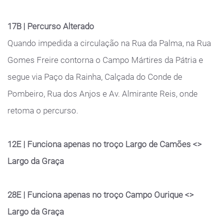
17B | Percurso Alterado
Quando impedida a circulação na Rua da Palma, na Rua
Gomes Freire contorna o Campo Mártires da Pátria e
segue via Paço da Rainha, Calçada do Conde de
Pombeiro, Rua dos Anjos e Av. Almirante Reis, onde
retoma o percurso.
12E | Funciona apenas no troço Largo de Camões <>
Largo da Graça
28E | Funciona apenas no troço Campo Ourique <>
Largo da Graça