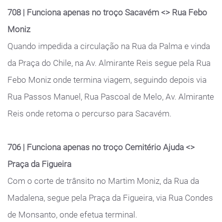
708 | Funciona apenas no troço Sacavém <> Rua Febo
Moniz
Quando impedida a circulação na Rua da Palma e vinda
da Praça do Chile, na Av. Almirante Reis segue pela Rua
Febo Moniz onde termina viagem, seguindo depois via
Rua Passos Manuel, Rua Pascoal de Melo, Av. Almirante
Reis onde retoma o percurso para Sacavém.
706 | Funciona apenas no troço Cemitério Ajuda <>
Praça da Figueira
Com o corte de trânsito no Martim Moniz, da Rua da
Madalena, segue pela Praça da Figueira, via Rua Condes
de Monsanto, onde efetua terminal.