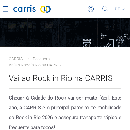
PT
CARRIS
Descubra
Vai ao Rock in Rio na CARRIS
Vai ao Rock in Rio na CARRIS
Chegar à Cidade do Rock vai ser muito fácil. Este
ano, a CARRIS é o principal parceiro de mobilidade
do Rock in Rio 2026 e assegura transporte rápido e
frequente para todos!