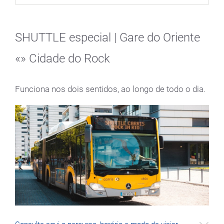
SHUTTLE especial | Gare do Oriente
«» Cidade do Rock
Funciona nos dois sentidos, ao longo de todo o dia.