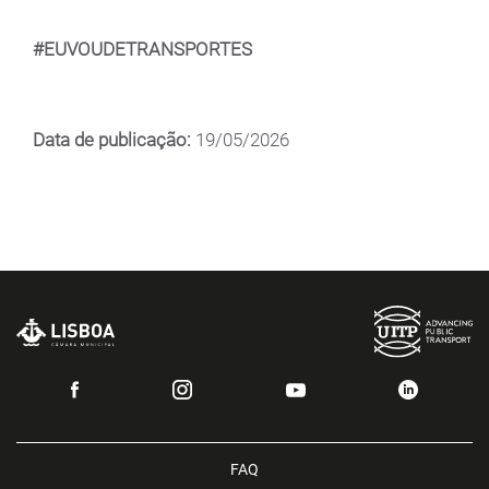
#EUVOUDETRANSPORTES
Data de publicação:
19/05/2026
FAQ