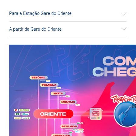
Para a Estação Gare do Oriente
A partir da Gare do Oriente