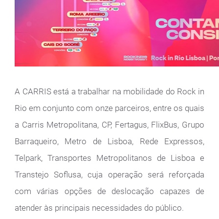
A CARRIS está a trabalhar na mobilidade do Rock in
Rio em conjunto com onze parceiros, entre os quais
a Carris Metropolitana, CP, Fertagus, FlixBus, Grupo
Barraqueiro, Metro de Lisboa, Rede Expressos,
Telpark, Transportes Metropolitanos de Lisboa e
Transtejo Soflusa, cuja operação será reforçada
com várias opções de deslocação capazes de
atender às principais necessidades do público.