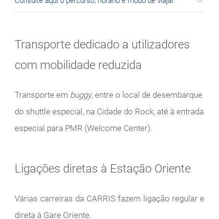
Consulte aqui o percurso, horário e modo de viajar
Transporte dedicado a utilizadores
com mobilidade reduzida
Transporte em
buggy
, entre o local de desembarque
do shuttle especial, na Cidade do Rock, até à entrada
especial para PMR (Welcome Center).
Ligações diretas à Estação Oriente
Várias carreiras da CARRIS fazem ligação regular e
direta à Gare Oriente.