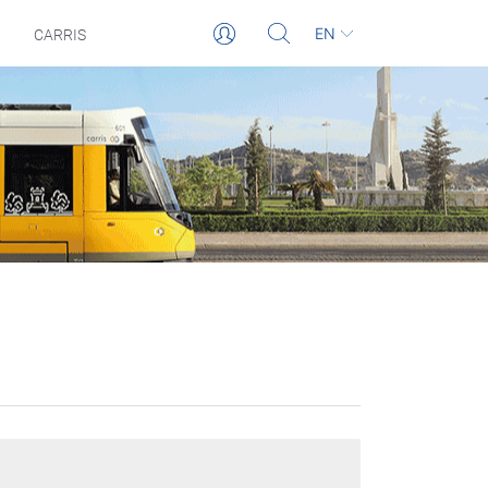
EN
CARRIS