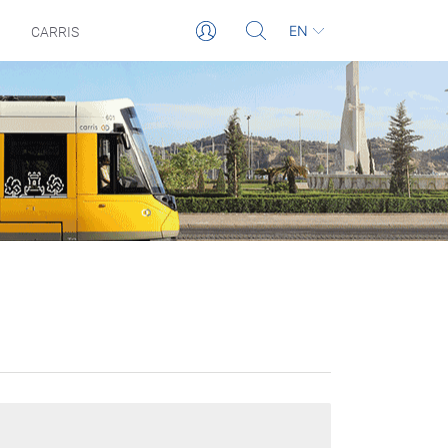
EN
CARRIS