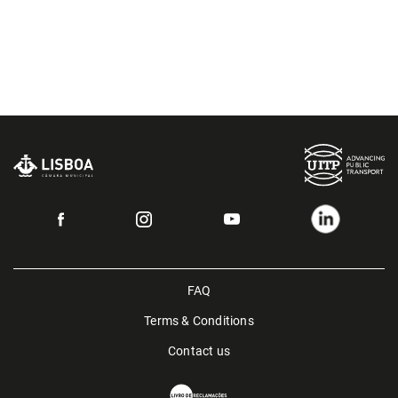
FAQ
Terms & Conditions
Contact us